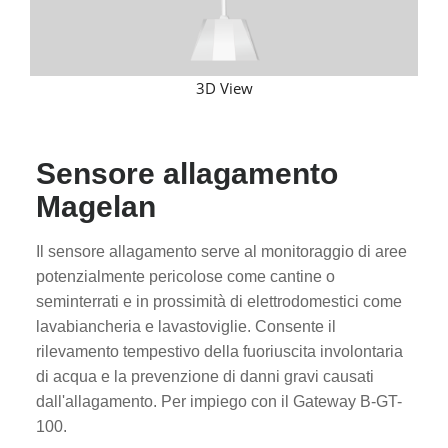
3D View
Sensore allagamento
Magelan
Il sensore allagamento serve al monitoraggio di aree
potenzialmente pericolose come cantine o
seminterrati e in prossimità di elettrodomestici come
lavabiancheria e lavastoviglie. Consente il
rilevamento tempestivo della fuoriuscita involontaria
di acqua e la prevenzione di danni gravi causati
dall'allagamento. Per impiego con il Gateway B-GT-
100.