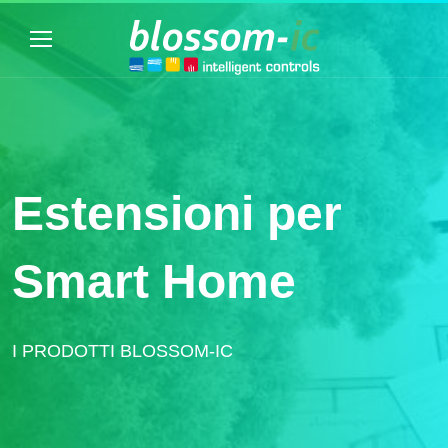
Estensioni per
Smart Home
I PRODOTTI BLOSSOM-IC