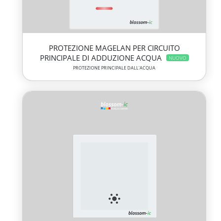
PROTEZIONE MAGELAN PER CIRCUITO
PRINCIPALE DI ADDUZIONE ACQUA
NUOVO
PROTEZIONE PRINCIPALE DALL'ACQUA